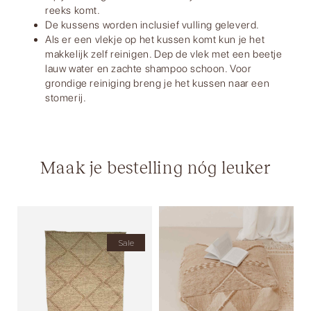
reeks komt.
De kussens worden inclusief vulling geleverd.
Als er een vlekje op het kussen komt kun je het
makkelijk zelf reinigen. Dep de vlek met een beetje
lauw water en zachte shampoo schoon. Voor
grondige reiniging breng je het kussen naar een
stomerij.
Maak je bestelling nóg leuker
Sale