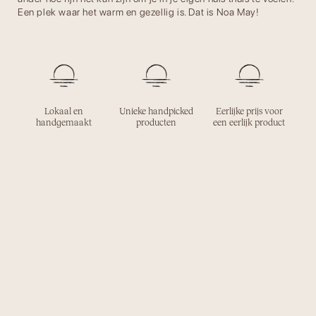
Een plek waar het warm en gezellig is. Dat is Noa May!
Lokaal en
Unieke handpicked
Eerlijke prijs voor
handgemaakt
producten
een eerlijk product