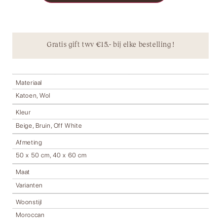
Gratis gift twv €15.- bij elke bestelling !
Materiaal
Katoen, Wol
Kleur
Beige, Bruin, Off White
Afmeting
50 x 50 cm, 40 x 60 cm
Maat
Varianten
Woonstijl
Moroccan