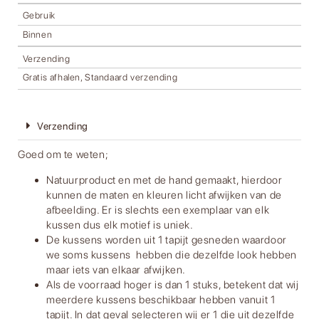
Gebruik
Binnen
Verzending
Gratis afhalen, Standaard verzending
Verzending
Goed om te weten;
Natuurproduct en met de hand gemaakt, hierdoor
kunnen de maten en kleuren licht afwijken van de
afbeelding. Er is slechts een exemplaar van elk
kussen dus elk motief is uniek.
De kussens worden uit 1 tapijt gesneden waardoor
we soms kussens hebben die dezelfde look hebben
maar iets van elkaar afwijken.
Als de voorraad hoger is dan 1 stuks, betekent dat wij
meerdere kussens beschikbaar hebben vanuit 1
tapijt. In dat geval selecteren wij er 1 die uit dezelfde