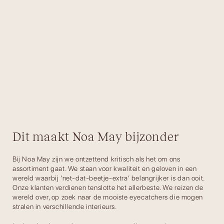
Dit maakt Noa May bijzonder
Bij Noa May zijn we ontzettend kritisch als het om ons
assortiment gaat. We staan voor kwaliteit en geloven in een
wereld waarbij ‘net-dat-beetje-extra’ belangrijker is dan ooit.
Onze klanten verdienen tenslotte het allerbeste. We reizen de
wereld over, op zoek naar de mooiste eyecatchers die mogen
stralen in verschillende interieurs.