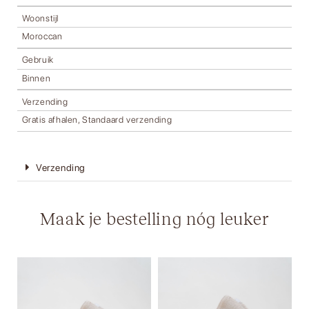
Woonstijl
Moroccan
Gebruik
Binnen
Verzending
Gratis afhalen, Standaard verzending
Verzending
Maak je bestelling nóg leuker