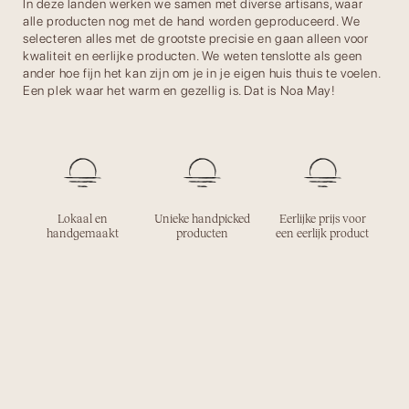
In deze landen werken we samen met diverse artisans, waar
alle producten nog met de hand worden geproduceerd. We
selecteren alles met de grootste precisie en gaan alleen voor
kwaliteit en eerlijke producten. We weten tenslotte als geen
ander hoe fijn het kan zijn om je in je eigen huis thuis te voelen.
Een plek waar het warm en gezellig is. Dat is Noa May!
Lokaal en
Unieke handpicked
Eerlijke prijs voor
handgemaakt
producten
een eerlijk product