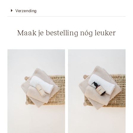
Verzending
Maak je bestelling nóg leuker