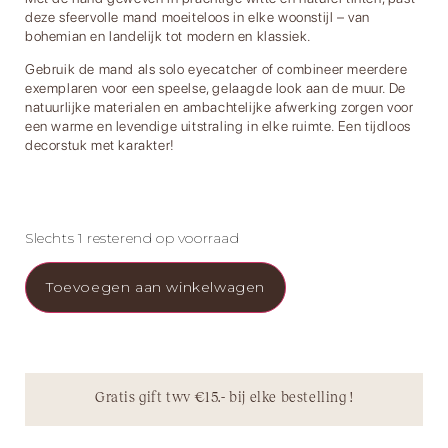
deze sfeervolle mand moeiteloos in elke woonstijl – van
bohemian en landelijk tot modern en klassiek.
Gebruik de mand als solo eyecatcher of combineer meerdere
exemplaren voor een speelse, gelaagde look aan de muur. De
natuurlijke materialen en ambachtelijke afwerking zorgen voor
een warme en levendige uitstraling in elke ruimte. Een tijdloos
decorstuk met karakter!
Slechts 1 resterend op voorraad
Toevoegen aan winkelwagen
Gratis gift twv €15.- bij elke bestelling !