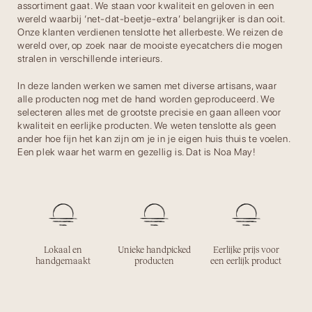
assortiment gaat. We staan voor kwaliteit en geloven in een
wereld waarbij ‘net-dat-beetje-extra’ belangrijker is dan ooit.
Onze klanten verdienen tenslotte het allerbeste. We reizen de
wereld over, op zoek naar de mooiste eyecatchers die mogen
stralen in verschillende interieurs.
In deze landen werken we samen met diverse artisans, waar
alle producten nog met de hand worden geproduceerd. We
selecteren alles met de grootste precisie en gaan alleen voor
kwaliteit en eerlijke producten. We weten tenslotte als geen
ander hoe fijn het kan zijn om je in je eigen huis thuis te voelen.
Een plek waar het warm en gezellig is. Dat is Noa May!
Lokaal en
Unieke handpicked
Eerlijke prijs voor
handgemaakt
producten
een eerlijk product