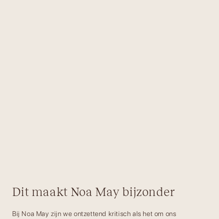
Dit maakt Noa May bijzonder
Bij Noa May zijn we ontzettend kritisch als het om ons