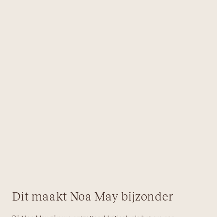
Dit maakt Noa May bijzonder