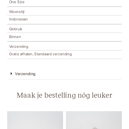
One Size
Woonstijl
Indonesian
Gebruik
Binnen
Verzending
Gratis afhalen, Standaard verzending
Verzending
Maak je bestelling nóg leuker