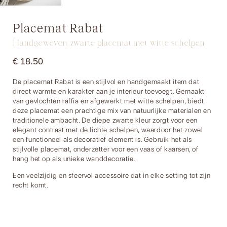
Placemat Rabat
Handgeweven zwarte placemat met witte schelpen
€
18.50
De placemat Rabat is een stijlvol en handgemaakt item dat
direct warmte en karakter aan je interieur toevoegt. Gemaakt
van gevlochten raffia en afgewerkt met witte schelpen, biedt
deze placemat een prachtige mix van natuurlijke materialen en
traditionele ambacht. De diepe zwarte kleur zorgt voor een
elegant contrast met de lichte schelpen, waardoor het zowel
een functioneel als decoratief element is. Gebruik het als
stijlvolle placemat, onderzetter voor een vaas of kaarsen, of
hang het op als unieke wanddecoratie.
Een veelzijdig en sfeervol accessoire dat in elke setting tot zijn
recht komt.