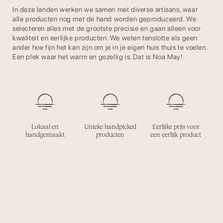
In deze landen werken we samen met diverse artisans, waar
alle producten nog met de hand worden geproduceerd. We
selecteren alles met de grootste precisie en gaan alleen voor
kwaliteit en eerlijke producten. We weten tenslotte als geen
ander hoe fijn het kan zijn om je in je eigen huis thuis te voelen.
Een plek waar het warm en gezellig is. Dat is Noa May!
Lokaal en
Unieke handpicked
Eerlijke prijs voor
handgemaakt
producten
een eerlijk product