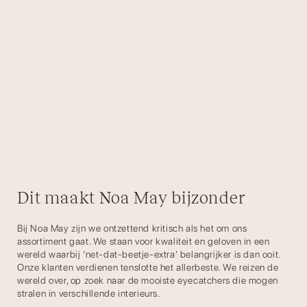
Dit maakt Noa May bijzonder
Bij Noa May zijn we ontzettend kritisch als het om ons
assortiment gaat. We staan voor kwaliteit en geloven in een
wereld waarbij ‘net-dat-beetje-extra’ belangrijker is dan ooit.
Onze klanten verdienen tenslotte het allerbeste. We reizen de
wereld over, op zoek naar de mooiste eyecatchers die mogen
stralen in verschillende interieurs.