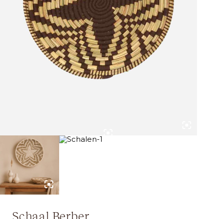
Schaal Berber