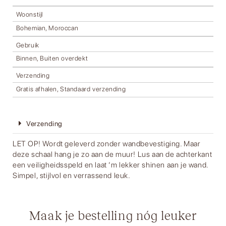
Woonstijl
Bohemian, Moroccan
Gebruik
Binnen, Buiten overdekt
Verzending
Gratis afhalen, Standaard verzending
Verzending
LET OP! Wordt geleverd zonder wandbevestiging. Maar
deze schaal hang je zo aan de muur! Lus aan de achterkant
een veiligheidsspeld en laat ’m lekker shinen aan je wand.
Simpel, stijlvol en verrassend leuk.
Maak je bestelling nóg leuker