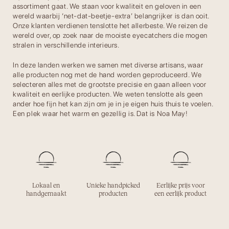
assortiment gaat. We staan voor kwaliteit en geloven in een
wereld waarbij ‘net-dat-beetje-extra’ belangrijker is dan ooit.
Onze klanten verdienen tenslotte het allerbeste. We reizen de
wereld over, op zoek naar de mooiste eyecatchers die mogen
stralen in verschillende interieurs.
In deze landen werken we samen met diverse artisans, waar
alle producten nog met de hand worden geproduceerd. We
selecteren alles met de grootste precisie en gaan alleen voor
kwaliteit en eerlijke producten. We weten tenslotte als geen
ander hoe fijn het kan zijn om je in je eigen huis thuis te voelen.
Een plek waar het warm en gezellig is. Dat is Noa May!
Lokaal en
Unieke handpicked
Eerlijke prijs voor
handgemaakt
producten
een eerlijk product