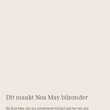
Dit maakt Noa May bijzonder
Bij Noa May zijn we ontzettend kritisch als het om ons