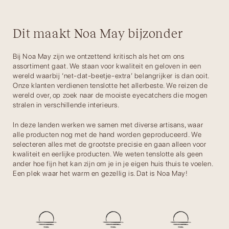
Dit maakt Noa May bijzonder
Bij Noa May zijn we ontzettend kritisch als het om ons
assortiment gaat. We staan voor kwaliteit en geloven in een
wereld waarbij ‘net-dat-beetje-extra’ belangrijker is dan ooit.
Onze klanten verdienen tenslotte het allerbeste. We reizen de
wereld over, op zoek naar de mooiste eyecatchers die mogen
stralen in verschillende interieurs.
In deze landen werken we samen met diverse artisans, waar
alle producten nog met de hand worden geproduceerd. We
selecteren alles met de grootste precisie en gaan alleen voor
kwaliteit en eerlijke producten. We weten tenslotte als geen
ander hoe fijn het kan zijn om je in je eigen huis thuis te voelen.
Een plek waar het warm en gezellig is. Dat is Noa May!