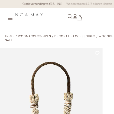
Gratis verzending va €75,- (NL)
HOME
/
WOONACCESSOIRES
/
DECORATIEACCESSOIRES
/ WOONKE
SALI