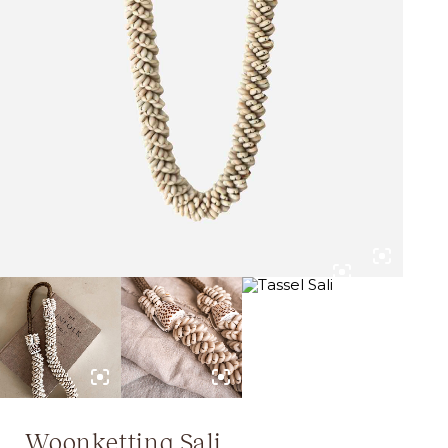
Woonketting Sali