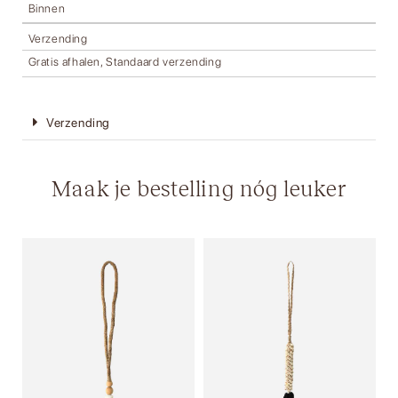
Binnen
Verzending
Gratis afhalen, Standaard verzending
Verzending
Maak je bestelling nóg leuker