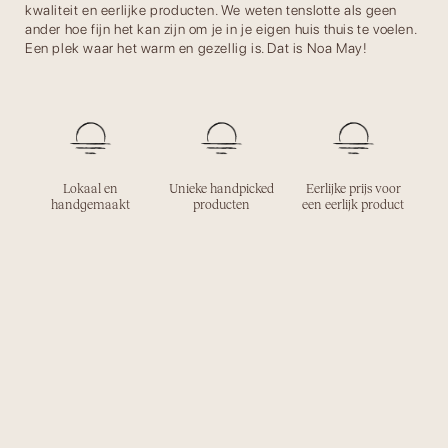
kwaliteit en eerlijke producten. We weten tenslotte als geen
ander hoe fijn het kan zijn om je in je eigen huis thuis te voelen.
Een plek waar het warm en gezellig is. Dat is Noa May!
Lokaal en
Unieke handpicked
Eerlijke prijs voor
handgemaakt
producten
een eerlijk product