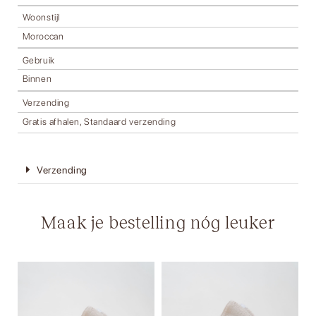
Woonstijl
Moroccan
Gebruik
Binnen
Verzending
Gratis afhalen, Standaard verzending
Verzending
Maak je bestelling nóg leuker