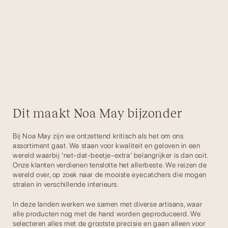
Dit maakt Noa May bijzonder
Bij Noa May zijn we ontzettend kritisch als het om ons
assortiment gaat. We staan voor kwaliteit en geloven in een
wereld waarbij ‘net-dat-beetje-extra’ belangrijker is dan ooit.
Onze klanten verdienen tenslotte het allerbeste. We reizen de
wereld over, op zoek naar de mooiste eyecatchers die mogen
stralen in verschillende interieurs.
In deze landen werken we samen met diverse artisans, waar
alle producten nog met de hand worden geproduceerd. We
selecteren alles met de grootste precisie en gaan alleen voor