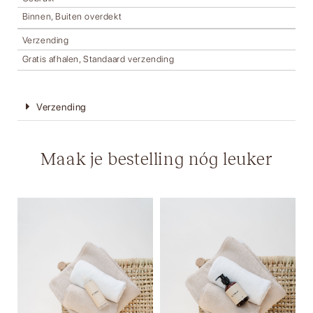
Binnen, Buiten overdekt
Verzending
Gratis afhalen, Standaard verzending
Verzending
Maak je bestelling nóg leuker