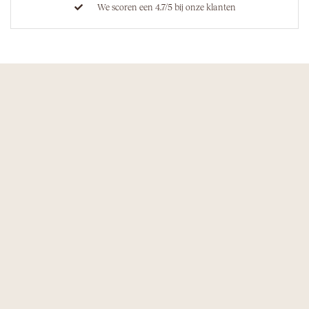
We scoren een 4.7/5 bij onze klanten