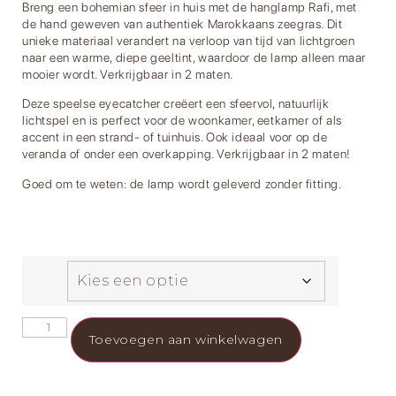
Breng een bohemian sfeer in huis met de hanglamp Rafi, met
de hand geweven van authentiek Marokkaans zeegras. Dit
unieke materiaal verandert na verloop van tijd van lichtgroen
naar een warme, diepe geeltint, waardoor de lamp alleen maar
mooier wordt. Verkrijgbaar in 2 maten.
Deze speelse eyecatcher creëert een sfeervol, natuurlijk
lichtspel en is perfect voor de woonkamer, eetkamer of als
accent in een strand- of tuinhuis. Ook ideaal voor op de
veranda of onder een overkapping. Verkrijgbaar in 2 maten!
Goed om te weten: de lamp wordt geleverd zonder fitting.
Toevoegen aan winkelwagen