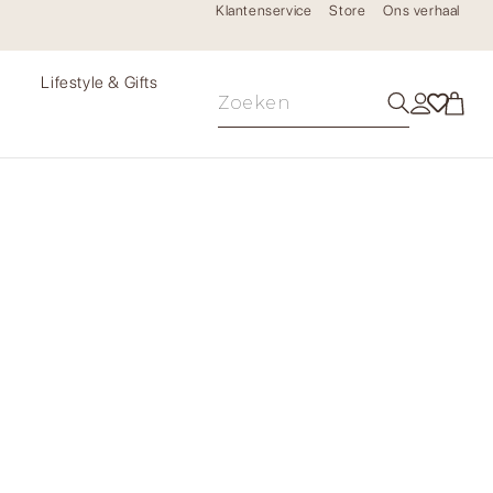
Klantenservice
Store
Ons verhaal
e
Lifestyle & Gifts