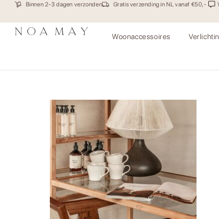
Binnen 2-3 dagen verzonden
Gratis verzending in NL vanaf €50,-
Woonaccessoires
Verlichti
Thuiswerken