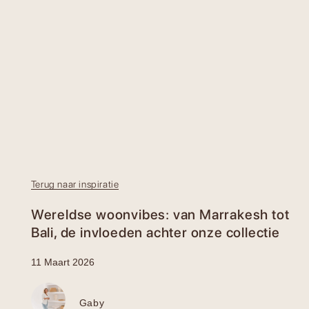
Terug naar inspiratie
Wereldse woonvibes: van Marrakesh tot
Bali, de invloeden achter onze collectie
11 Maart 2026
Gaby