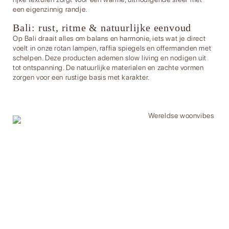
een eigenzinnig randje.
Bali: rust, ritme & natuurlijke eenvoud
Op Bali draait alles om balans en harmonie, iets wat je direct
voelt in onze rotan
lampen
, raffia
spiegels
en
offermanden
met
schelpen. Deze producten ademen slow living en nodigen uit
tot ontspanning. De natuurlijke materialen en zachte vormen
zorgen voor een rustige basis met karakter.