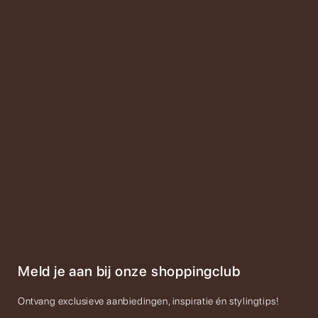
Meld je aan bij onze shoppingclub
Ontvang exclusieve aanbiedingen, inspiratie én stylingtips!