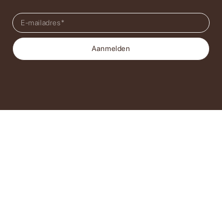
Aanmelden