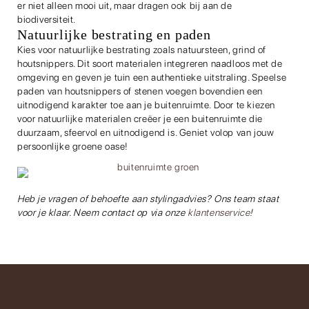
er niet alleen mooi uit, maar dragen ook bij aan de
biodiversiteit.
Natuurlijke bestrating en paden
Kies voor natuurlijke bestrating zoals natuursteen, grind of
houtsnippers. Dit soort materialen integreren naadloos met de
omgeving en geven je tuin een authentieke uitstraling. Speelse
paden van houtsnippers of stenen voegen bovendien een
uitnodigend karakter toe aan je buitenruimte. Door te kiezen
voor natuurlijke materialen creëer je een buitenruimte die
duurzaam, sfeervol en uitnodigend is. Geniet volop van jouw
persoonlijke groene oase!
Heb je vragen of behoefte aan stylingadvies? Ons team staat
voor je klaar. Neem contact op via onze
klantenservice
!