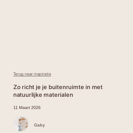
Terug naar inspiratie
Zo richt je je buitenruimte in met
natuurlijke materialen
11 Maart 2026
Gaby