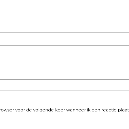
browser voor de volgende keer wanneer ik een reactie plaat