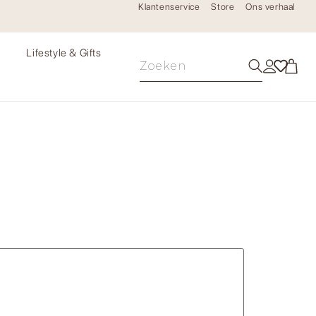
Klantenservice
Store
Ons verhaal
e
Lifestyle & Gifts