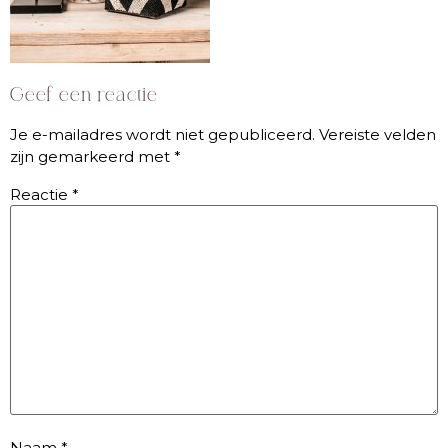
Geef een reactie
Je e-mailadres wordt niet gepubliceerd.
Vereiste velden
zijn gemarkeerd met
*
Reactie
*
Naam
*