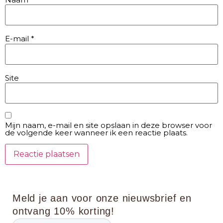
E-mail
*
Site
Mijn naam, e-mail en site opslaan in deze browser voor
de volgende keer wanneer ik een reactie plaats.
Meld je aan voor onze nieuwsbrief en
ontvang 10% korting!