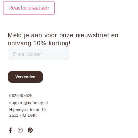
Meld je aan voor onze nieuwsbrief en
ontvang 10% korting!
0629905625
support@noamay.nl
Hippolytusbuurt 19
2611 HM Delft