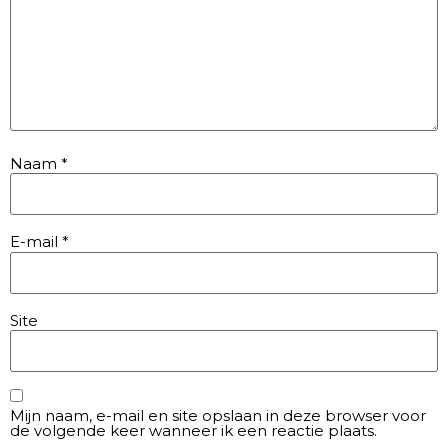
Naam
*
E-mail
*
Site
Mijn naam, e-mail en site opslaan in deze browser voor
de volgende keer wanneer ik een reactie plaats.