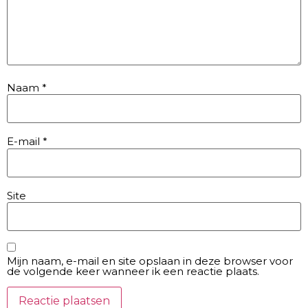
Naam
*
E-mail
*
Site
Mijn naam, e-mail en site opslaan in deze browser voor
de volgende keer wanneer ik een reactie plaats.