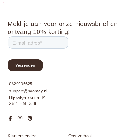
Meld je aan voor onze nieuwsbrief en
ontvang 10% korting!
0629905625
support@noamay.nl
Hippolytusbuurt 19
2611 HM Delft
Klantenservice
Ons verhaal