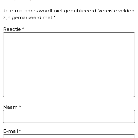
Je e-mailadres wordt niet gepubliceerd.
Vereiste velden
zijn gemarkeerd met
*
Reactie
*
Naam
*
E-mail
*