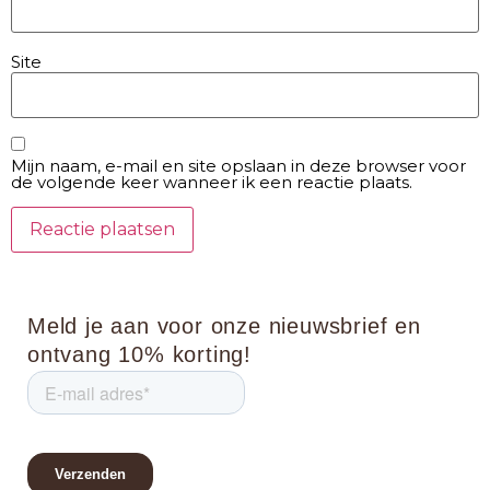
Site
Mijn naam, e-mail en site opslaan in deze browser voor
de volgende keer wanneer ik een reactie plaats.
Meld je aan voor onze nieuwsbrief en
ontvang 10% korting!