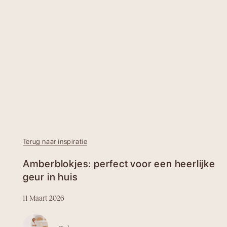
Terug naar inspiratie
Amberblokjes: perfect voor een heerlijke
geur in huis
11 Maart 2026