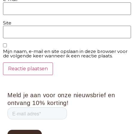
Site
Mijn naam, e-mail en site opslaan in deze browser voor
de volgende keer wanneer ik een reactie plaats.
Meld je aan voor onze nieuwsbrief en
ontvang 10% korting!