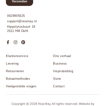
0629905625
support@noamay.nl
Hippolytusbuurt 19
2611 HM Delft
Klantenservice
Ons verhaal
Levering
Business
Retourneren
Inspiratieblog
Betaalmethodes
Store
Veelgestelde vragen
Contact
Copyright © 2026 Noa May, All rights reserved. Website by