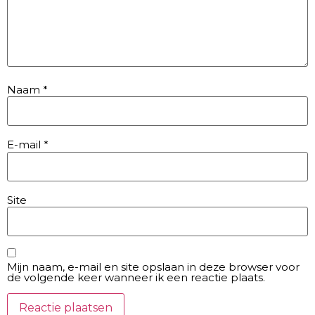
Naam
*
E-mail
*
Site
Mijn naam, e-mail en site opslaan in deze browser voor
de volgende keer wanneer ik een reactie plaats.