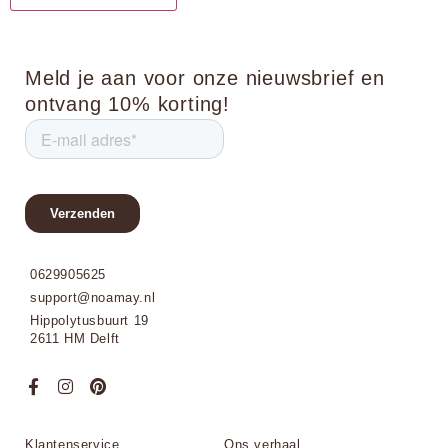
Meld je aan voor onze nieuwsbrief en
ontvang 10% korting!
0629905625
support@noamay.nl
Hippolytusbuurt 19
2611 HM Delft
Klantenservice
Ons verhaal