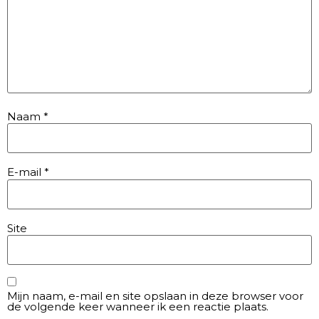
Naam
*
E-mail
*
Site
Mijn naam, e-mail en site opslaan in deze browser voor
de volgende keer wanneer ik een reactie plaats.