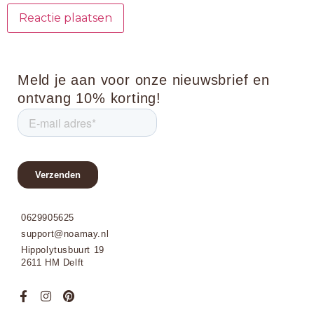
Meld je aan voor onze nieuwsbrief en
ontvang 10% korting!
0629905625
support@noamay.nl
Hippolytusbuurt 19
2611 HM Delft