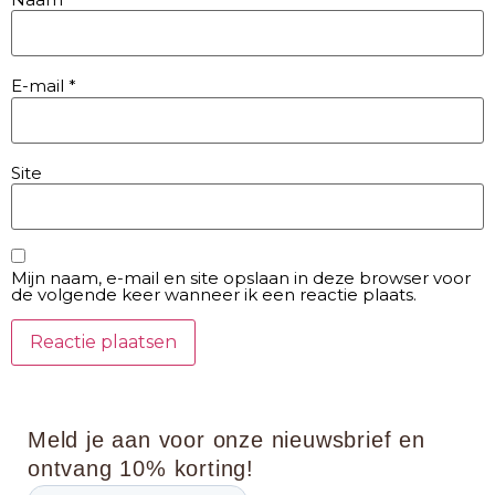
E-mail
*
Site
Mijn naam, e-mail en site opslaan in deze browser voor
de volgende keer wanneer ik een reactie plaats.
Meld je aan voor onze nieuwsbrief en
ontvang 10% korting!