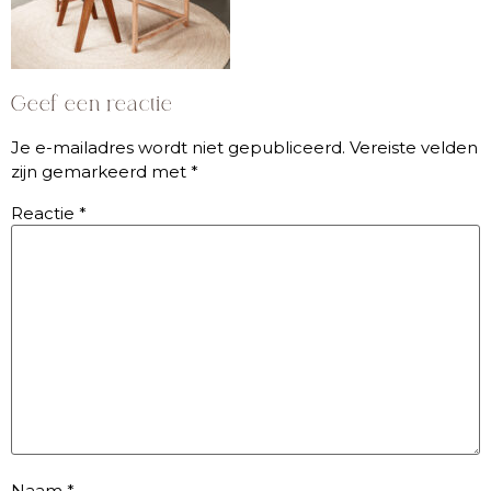
Geef een reactie
Je e-mailadres wordt niet gepubliceerd.
Vereiste velden
zijn gemarkeerd met
*
Reactie
*
Naam
*