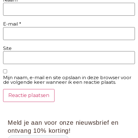
E-mail
*
Site
Mijn naam, e-mail en site opslaan in deze browser voor
de volgende keer wanneer ik een reactie plaats.
Meld je aan voor onze nieuwsbrief en
ontvang 10% korting!