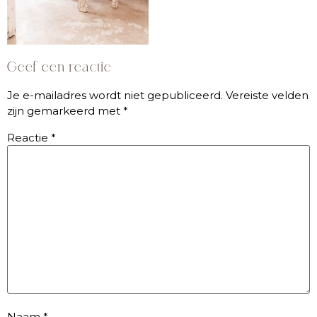
Geef een reactie
Je e-mailadres wordt niet gepubliceerd.
Vereiste velden
zijn gemarkeerd met
*
Reactie
*
Naam
*