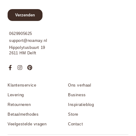
0629905625
support@noamay.nl
Hippolytusbuurt 19
2611 HM Delft
Klantenservice
Ons verhaal
Levering
Business
Retourneren
Inspiratieblog
Betaalmethodes
Store
Veelgestelde vragen
Contact