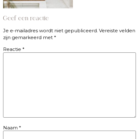
Geef een reactie
Je e-mailadres wordt niet gepubliceerd.
Vereiste velden
zijn gemarkeerd met
*
Reactie
*
Naam
*