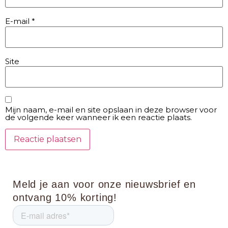
E-mail
*
Site
Mijn naam, e-mail en site opslaan in deze browser voor
de volgende keer wanneer ik een reactie plaats.
Meld je aan voor onze nieuwsbrief en
ontvang 10% korting!