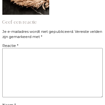
Geef een reactie
Je e-mailadres wordt niet gepubliceerd.
Vereiste velden
zijn gemarkeerd met
*
Reactie
*
Naam
*