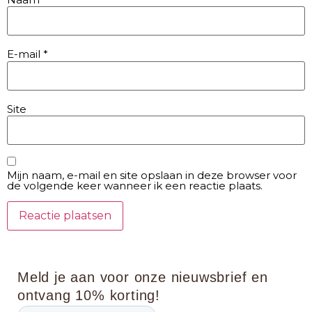
E-mail
*
Site
Mijn naam, e-mail en site opslaan in deze browser voor
de volgende keer wanneer ik een reactie plaats.
Meld je aan voor onze nieuwsbrief en
ontvang 10% korting!