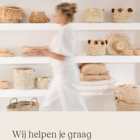
Wij helpen je graag