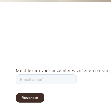
Meld je aan voor onze nieuwsbrief en ontvang