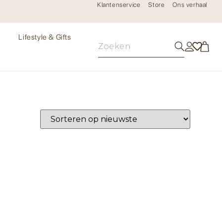
Klantenservice
Store
Ons verhaal
e
Lifestyle & Gifts