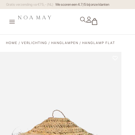
Gratis verzending va €75,- (NL)
HOME
/
VERLICHTING
/
HANGLAMPEN
/ HANGLAMP FLAT