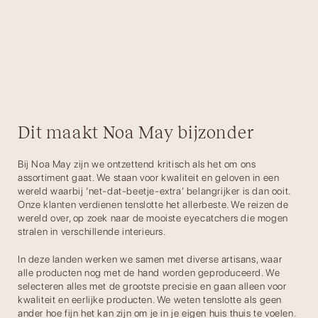
Dit maakt Noa May bijzonder
Bij Noa May zijn we ontzettend kritisch als het om ons
assortiment gaat. We staan voor kwaliteit en geloven in een
wereld waarbij ‘net-dat-beetje-extra’ belangrijker is dan ooit.
Onze klanten verdienen tenslotte het allerbeste. We reizen de
wereld over, op zoek naar de mooiste eyecatchers die mogen
stralen in verschillende interieurs.
In deze landen werken we samen met diverse artisans, waar
alle producten nog met de hand worden geproduceerd. We
selecteren alles met de grootste precisie en gaan alleen voor
kwaliteit en eerlijke producten. We weten tenslotte als geen
ander hoe fijn het kan zijn om je in je eigen huis thuis te voelen.