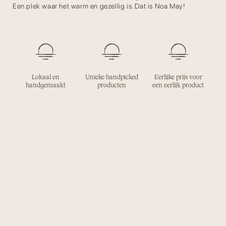
Een plek waar het warm en gezellig is. Dat is Noa May!
Lokaal en
Unieke handpicked
Eerlijke prijs voor
handgemaakt
producten
een eerlijk product