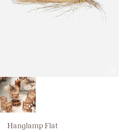
Hanglamp Flat