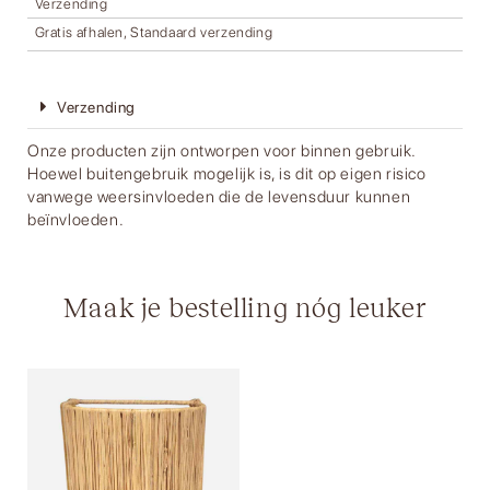
Verzending
Gratis afhalen, Standaard verzending
Verzending
Onze producten zijn ontworpen voor binnen gebruik.
Hoewel buitengebruik mogelijk is, is dit op eigen risico
vanwege weersinvloeden die de levensduur kunnen
beïnvloeden.
Maak je bestelling nóg leuker