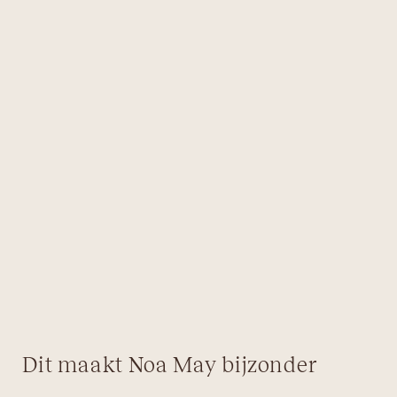
Dit maakt Noa May bijzonder