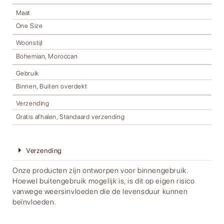
Maat
One Size
Woonstijl
Bohemian, Moroccan
Gebruik
Binnen, Buiten overdekt
Verzending
Gratis afhalen, Standaard verzending
Verzending
Onze producten zijn ontworpen voor binnengebruik.
Hoewel buitengebruik mogelijk is, is dit op eigen risico
vanwege weersinvloeden die de levensduur kunnen
beïnvloeden.