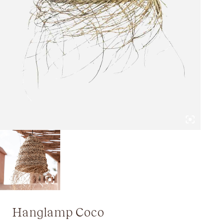
Hanglamp Coco