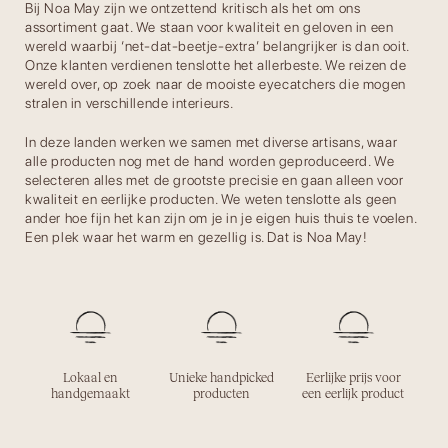
Bij Noa May zijn we ontzettend kritisch als het om ons
assortiment gaat. We staan voor kwaliteit en geloven in een
wereld waarbij ‘net-dat-beetje-extra’ belangrijker is dan ooit.
Onze klanten verdienen tenslotte het allerbeste. We reizen de
wereld over, op zoek naar de mooiste eyecatchers die mogen
stralen in verschillende interieurs.
In deze landen werken we samen met diverse artisans, waar
alle producten nog met de hand worden geproduceerd. We
selecteren alles met de grootste precisie en gaan alleen voor
kwaliteit en eerlijke producten. We weten tenslotte als geen
ander hoe fijn het kan zijn om je in je eigen huis thuis te voelen.
Een plek waar het warm en gezellig is. Dat is Noa May!
Lokaal en
Unieke handpicked
Eerlijke prijs voor
handgemaakt
producten
een eerlijk product