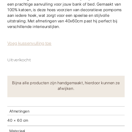
een prachtige aanvulling voor jouw bank of bed. Gemaakt van
100% katoen, is deze hoes voorzien van decoratieve pompoms
aan iedere hoek, wat zorgt voor een speelse en stijlvolle
uitstraling. Met afmetingen van 40x60cm past hij perfect bij
verschillende interieurstijlen.
Voeg kussenvulling toe
Uitverkocht
Bijna alle producten zijn handgemaakt, hierdoor kunnen ze
afwijken.
Afmetingen
40 × 60 cm
Materiaal