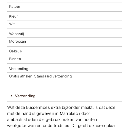
Katoen
Kleur
Wit
Woonstijl
Moroccan
Gebruik
Binnen
Verzending
Gratis afhalen, Standaard verzending
Verzending
Wat deze kussenhoes extra bijzonder maakt, is dat deze
met de hand is geweven in Marrakech door
ambachtslieden die gebruik maken van houten
weefgetouwen en oude tradities. Dit geeft elk exemplaar