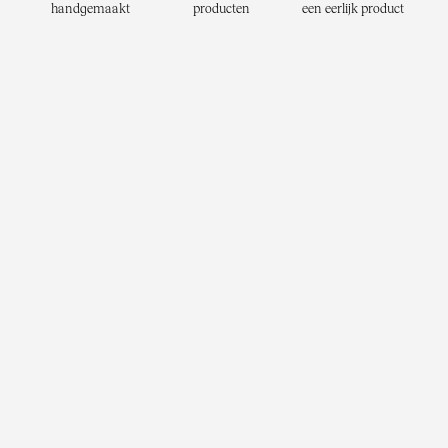
handgemaakt
producten
een eerlijk product