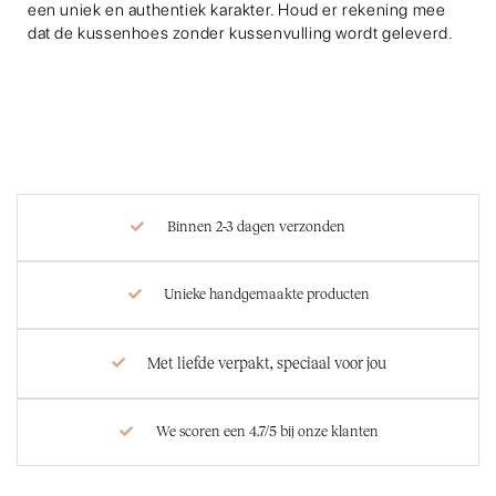
een uniek en authentiek karakter. Houd er rekening mee
dat de kussenhoes zonder kussenvulling wordt geleverd.
Binnen 2-3 dagen verzonden
Unieke handgemaakte producten
Met liefde verpakt, speciaal voor jou
We scoren een 4.7/5 bij onze klanten