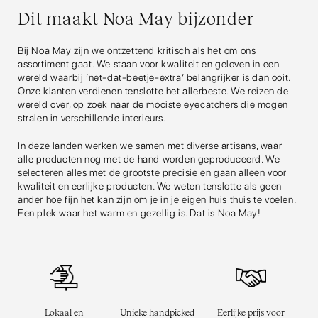
Dit maakt Noa May bijzonder
Bij Noa May zijn we ontzettend kritisch als het om ons
assortiment gaat. We staan voor kwaliteit en geloven in een
wereld waarbij ‘net-dat-beetje-extra’ belangrijker is dan ooit.
Onze klanten verdienen tenslotte het allerbeste. We reizen de
wereld over, op zoek naar de mooiste eyecatchers die mogen
stralen in verschillende interieurs.
In deze landen werken we samen met diverse artisans, waar
alle producten nog met de hand worden geproduceerd. We
selecteren alles met de grootste precisie en gaan alleen voor
kwaliteit en eerlijke producten. We weten tenslotte als geen
ander hoe fijn het kan zijn om je in je eigen huis thuis te voelen.
Een plek waar het warm en gezellig is. Dat is Noa May!
Lokaal en
Unieke handpicked
Eerlijke prijs voor