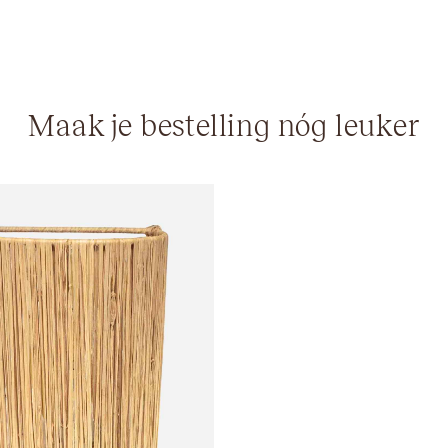
Maak je bestelling nóg leuker