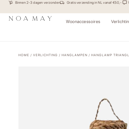
Binnen 2-3 dagen verzonden
Gratis verzending in NL vanaf €50,-
Woonaccessoires
Verlichti
HOME
/
VERLICHTING
/
HANGLAMPEN
/ HANGLAMP TRIANG